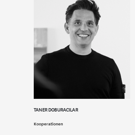
TANER DOBURACILAR
Kooperationen