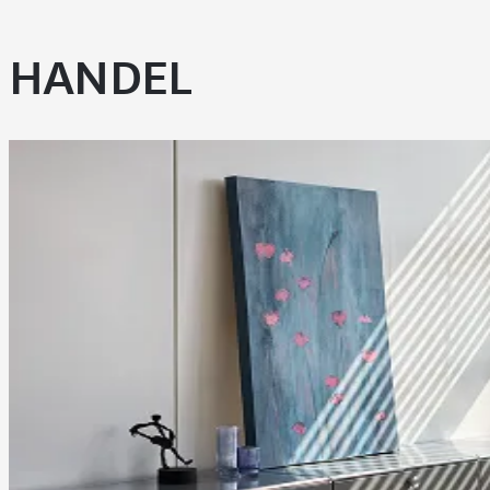
HANDEL