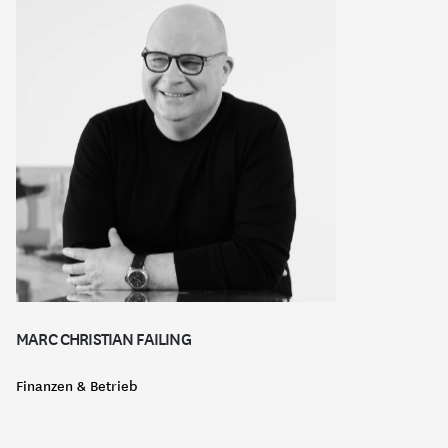
MARC CHRISTIAN FAILING
Finanzen & Betrieb