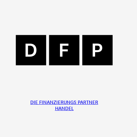
DIE FINANZIERUNGS PARTNER
HANDEL