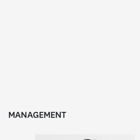
MANAGEMENT