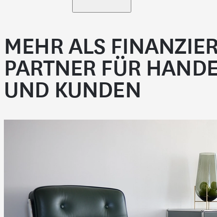
MEHR ALS FINANZIE
PARTNER FÜR HANDE
UND KUNDEN