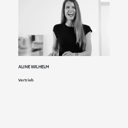
ALINE WILHELM
Vertrieb