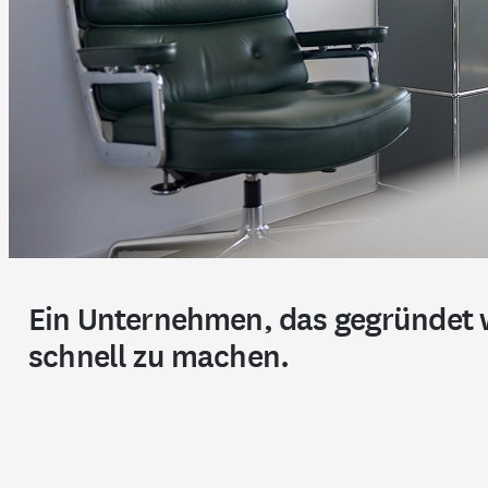
Ein Unternehmen, das gegründet w
schnell zu machen.